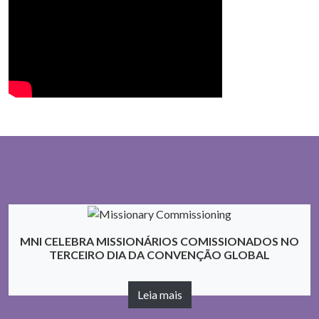
MNI CELEBRA MISSIONÁRIOS COMISSIONADOS NO
TERCEIRO DIA DA CONVENÇÃO GLOBAL
Leia mais