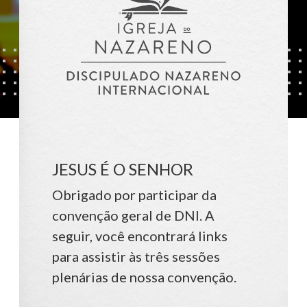
JESUS É O SENHOR
Obrigado por participar da
convenção geral de DNI. A
seguir, você encontrará links
para assistir às três sessões
plenárias de nossa convenção.