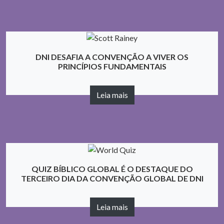
DNI DESAFIA A CONVENÇÃO A VIVER OS
PRINCÍPIOS FUNDAMENTAIS
Leia mais
QUIZ BÍBLICO GLOBAL É O DESTAQUE DO
TERCEIRO DIA DA CONVENÇÃO GLOBAL DE DNI
Leia mais