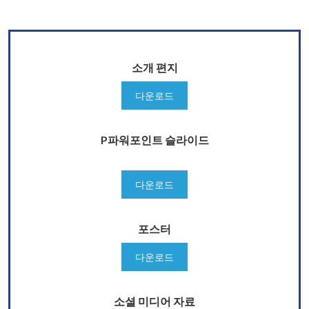
소개 편지
다운로드
P파워포인트 슬라이드
다운로드
포스터
다운로드
소셜 미디어 자료