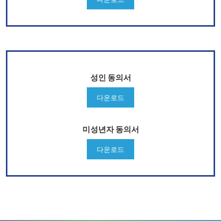
성인 동의서
다운로드
미성년자 동의서
다운로드