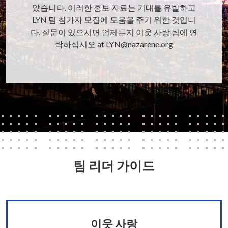
았습니다. 이러한 홍보 자료는 기대를 유발하고
LYN 팀 참가자 모집에 도움을 주기 위한 것입니
다. 질문이 있으시면 언제든지 이웃 사랑 팀에 연
락하십시오 at LYN@nazarene.org
팀 리더 가이드
이웃 사랑