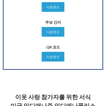
다운로드
주보 간지
다운로드
QR 코드
다운로드
이웃 사랑 참가자를 위한 서식
미국 인디애나주 인디애나폴리스