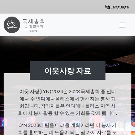
Skip to main content
Language
이웃사랑 자료
이웃 사랑(LYN) 2023은 2023 국제총회 중 인디
애나 주 인디애나폴리스에서 행해지는 봉사 기
회입니다. 참가자들은 인디애나폴리스 지역 사
회에서 봉사활동 할 수 있는 기회를 갖게 됩니다.
LYN 2023에 팀을 데려올 계획이라면 이 봉사 기
회를 홍보하는 데 도움이 되는 몇 가지 자료를 모