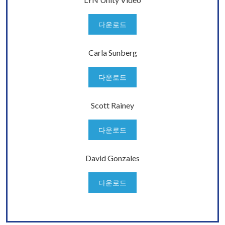
다운로드
Carla Sunberg
다운로드
Scott Rainey
다운로드
David Gonzales
다운로드