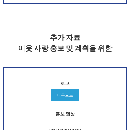
추가 자료
이웃 사랑 홍보 및 계획을 위한
로고
다운로드
홍보 영상
LYN Unity Video