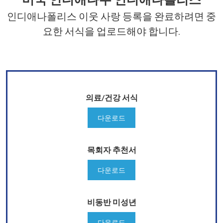
인디애나폴리스 이웃 사랑 등록을 완료하려면 중
요한 서식을 업로드해야 합니다.
의료/건강 서식
다운로드
목회자 추천서
다운로드
비동반 미성년
다운로드