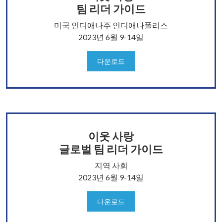
팀 리더 가이드
미국 인디애나주 인디애나폴리스
2023년 6월 9-14일
다운로드
이웃 사랑
글로벌 팀 리더 가이드
지역 사회
2023년 6월 9-14일
다운로드