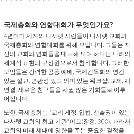
국제총회와 연합대회가 무엇인가요?
4년마다 세계의 나사렛 사람들이 나사렛 교회의
국제총회와 연합대회를 위해 모입니다. 그들은 자
신의 교회와 연회들을 대표해 모여 하나님 나라의
세계적 표현의 구성원으로서 참석합니다. 그러한
모임들은 강력한 공동 예배, 국제감독회의 영감
있는 설교, 연관성 있고 의미 있는 워크샵, 교제, 재
연결, 새로운 친구들을 사귈 많은 기회들로 이루
어집니다.
또한, 국제총회는 "교리 제정, 입법, 선출권이 있는
나사렛 교회의 최고 기관"이고(장정, 300), 따라서
교회의 미래 세대에 영향을 주는 중요한 결정을