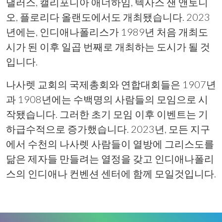
댈러스, 캘리포니아 애너하임, 텍사스 샌 앤토니
오, 플로리다 올랜도에서도 개최됐습니다. 2023
년에는, 인디애나폴리스가 1989년 처음 개최도
시가 된 이후 일곱 번째로 개최하는 도시가 될 것
입니다.
나사렛 교회의 국제총회와 연합대회들은 1907년
과 1908년에는 수백명의 사람들의 모임으로 시
작됐습니다. 그러한 초기 모임 이후 이벤트는 기
하급수적으로 증가했습니다. 2023년, 모든 지구
에서 수천의 나사렛 사람들이 열방에 그리스도를
닮은 제자들 만들려는 열정을 갖고 인디애나폴리
스의 인디애나 컨벤션 센터에 함께 모일것입니다.